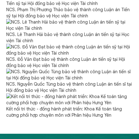
NCS. Phạm Thị Phương Thảo bảo vệ thành công Luận án Tiến
sỹ tại Hội đồng bảo vệ Học viện Tài chính
NCS. Lê Thanh Hải bảo vệ thành công Luận án tiến sỹ tại Học
viện Tài chính
NCS. Đỗ Văn Đạt bảo vệ thành công Luận án tiến sỹ tại Hội
đồng bảo vệ Học viện Tài chính
NCS. Nguyễn Quốc Tùng bảo vệ thành công Luận án tiến sĩ tại
Hội đồng bảo vệ Học viện Tài chính
Kết nối tri thức - đồng hành phát triển: Khoa Kế toán tăng
cường phối hợp chuyên môn với Phân hiệu Hưng Yên