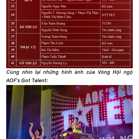
Cùng nhìn lại những hình ảnh của Vòng Hội ngộ
AOF's Got Talent: