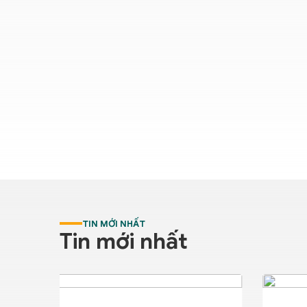
TIN MỚI NHẤT
Tin mới nhất